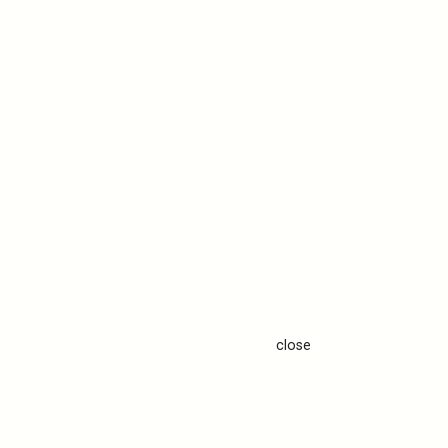
close